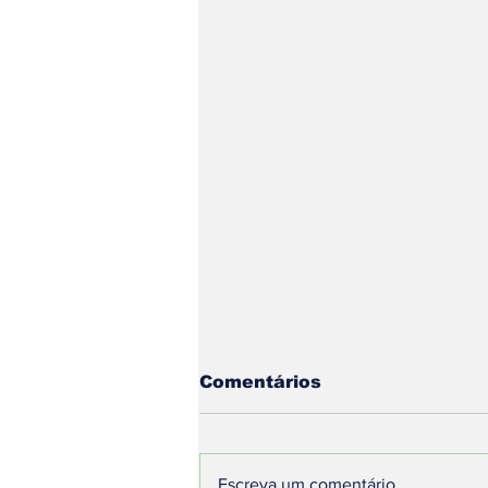
Comentários
Escreva um comentário