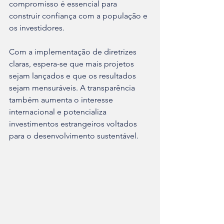
compromisso é essencial para 
construir confiança com a população e 
os investidores.
Com a implementação de diretrizes 
claras, espera-se que mais projetos 
sejam lançados e que os resultados 
sejam mensuráveis. A transparência 
também aumenta o interesse 
internacional e potencializa 
investimentos estrangeiros voltados 
para o desenvolvimento sustentável.