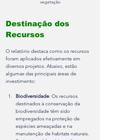
vegetação
Destinação dos 
Recursos
O relatório destaca como os recursos 
foram aplicados efetivamente em 
diversos projetos. Abaixo, estão 
algumas das principais áreas de 
investimento:
Biodiversidade
: Os recursos 
destinados à conservação da 
biodiversidade têm sido 
empregados na proteção de 
espécies ameaçadas e na 
manutenção de habitats naturais. 