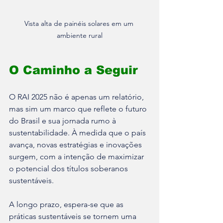
Vista alta de painéis solares em um 
ambiente rural
O Caminho a Seguir
O RAI 2025 não é apenas um relatório, 
mas sim um marco que reflete o futuro 
do Brasil e sua jornada rumo à 
sustentabilidade. À medida que o país 
avança, novas estratégias e inovações 
surgem, com a intenção de maximizar 
o potencial dos títulos soberanos 
sustentáveis.
A longo prazo, espera-se que as 
práticas sustentáveis se tornem uma 