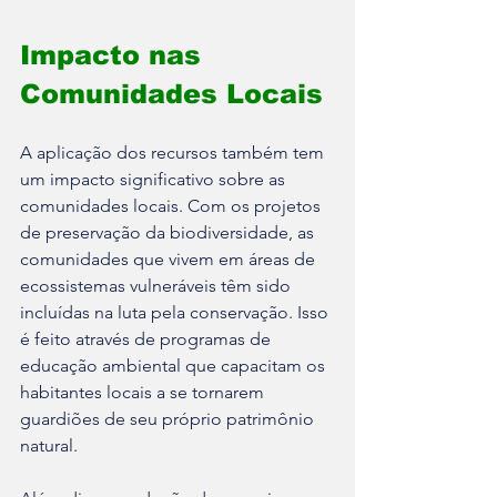
Impacto nas 
Comunidades Locais
A aplicação dos recursos também tem 
um impacto significativo sobre as 
comunidades locais. Com os projetos 
de preservação da biodiversidade, as 
comunidades que vivem em áreas de 
ecossistemas vulneráveis têm sido 
incluídas na luta pela conservação. Isso 
é feito através de programas de 
educação ambiental que capacitam os 
habitantes locais a se tornarem 
guardiões de seu próprio patrimônio 
natural.