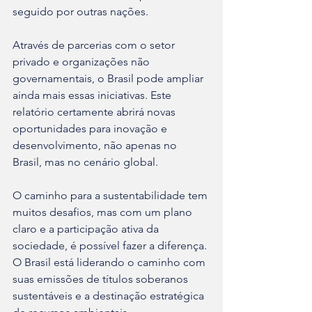
seguido por outras nações.
Através de parcerias com o setor 
privado e organizações não 
governamentais, o Brasil pode ampliar 
ainda mais essas iniciativas. Este 
relatório certamente abrirá novas 
oportunidades para inovação e 
desenvolvimento, não apenas no 
Brasil, mas no cenário global.
O caminho para a sustentabilidade tem 
muitos desafios, mas com um plano 
claro e a participação ativa da 
sociedade, é possível fazer a diferença. 
O Brasil está liderando o caminho com 
suas emissões de títulos soberanos 
sustentáveis e a destinação estratégica 