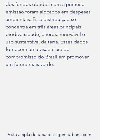
dos fundos obtidos com a primeira 
emissão foram alocados em despesas 
ambientais. Essa distribuição se 
concentra em três áreas principais: 
biodiversidade, energia renovável e 
uso sustentável da terra. Esses dados 
fornecem uma visão clara do 
compromisso do Brasil em promover 
um futuro mais verde.
Vista ampla de uma paisagem urbana com 