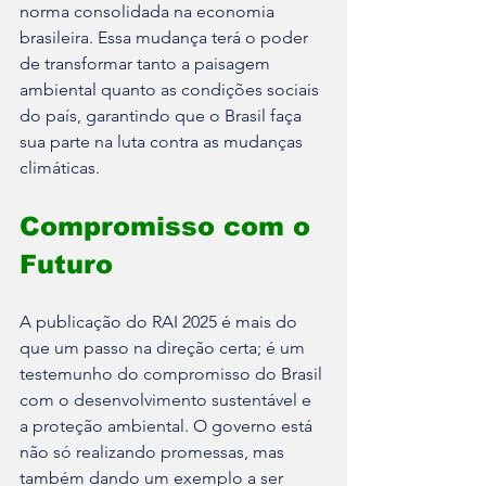
norma consolidada na economia 
brasileira. Essa mudança terá o poder 
de transformar tanto a paisagem 
ambiental quanto as condições sociais 
do país, garantindo que o Brasil faça 
sua parte na luta contra as mudanças 
climáticas.
Compromisso com o 
Futuro
A publicação do RAI 2025 é mais do 
que um passo na direção certa; é um 
testemunho do compromisso do Brasil 
com o desenvolvimento sustentável e 
a proteção ambiental. O governo está 
não só realizando promessas, mas 
também dando um exemplo a ser 