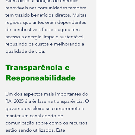
Além disso, a adoção de energias 
renováveis nas comunidades também 
tem trazido benefícios diretos. Muitas 
regiões que antes eram dependentes 
de combustíveis fósseis agora têm 
acesso a energia limpa e sustentável, 
reduzindo os custos e melhorando a 
qualidade de vida.
Transparência e 
Responsabilidade
Um dos aspectos mais importantes do 
RAI 2025 é a ênfase na transparência. O 
governo brasileiro se compromete a 
manter um canal aberto de 
comunicação sobre como os recursos 
estão sendo utilizados. Este 