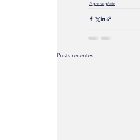
Agronegócio
Posts recentes