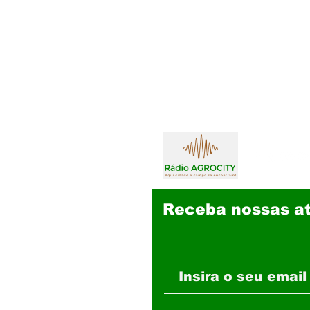
Receba nossas at