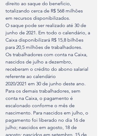
direito ao saque do benefício, 
totalizando cerca de R$ 568 milhões 
em recursos disponibilizados.
O saque pode ser realizado até 30 de 
junho de 2021. Em todo o calendário, a 
Caixa disponibilizará R$ 15,8 bilhões 
para 20,5 milhões de trabalhadores.
Os trabalhadores com conta na Caixa, 
nascidos de julho a dezembro, 
receberam o crédito do abono salarial 
referente ao calendário 
2020/2021 em 30 de junho deste ano.
Para os demais trabalhadores, sem 
conta na Caixa, o pagamento é 
escalonado conforme o mês de 
nascimento. Para nascidos em julho, o 
pagamento foi liberado no dia 16 de 
julho; nascidos em agosto, 18 de 
agosto; nascidos em setembro, 15 de 