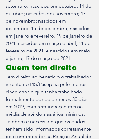
setembro; nascidos em outubro; 14 de 
outubro; nascidos em novembro; 17 
de novembro; nascidos em 
dezembro, 15 de dezembro; nascidos 
em janeiro e fevereiro, 19 de janeiro de 
2021; nascidos em março e abril, 11 de 
fevereiro de 2021; e nascidos em maio 
e junho, 17 de março de 2021.
Quem tem direito
Tem direito ao benefício o trabalhador 
inscrito no PIS/Pasep há pelo menos 
cinco anos e que tenha trabalhado 
formalmente por pelo menos 30 dias 
em 2019, com remuneração mensal 
média de até dois salários mínimos. 
Também é necessário que os dados 
tenham sido informados corretamente 
pelo empregador na Relação Anual de 