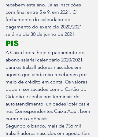
recebem este ano. Já as inscrições 
com final entre 5 e 9, em 2021. O 
fechamento do calendário de 
pagamento do exercício 2020/2021 
será no dia 30 de junho de 2021.
PIS
A Caixa libera hoje o pagamento do 
abono salarial calendário 2020/2021 
para os trabalhadores nascidos em 
agosto que ainda não receberam por 
meio de crédito em conta. Os valores 
podem ser sacados com o Cartão do 
Cidadão e senha nos terminais de 
autoatendimento, unidades lotéricas e 
nos Correspondentes Caixa Aqui, bem 
como nas agências.
Segundo o banco, mais de 736 mil 
trabalhadores nascidos em agosto têm 