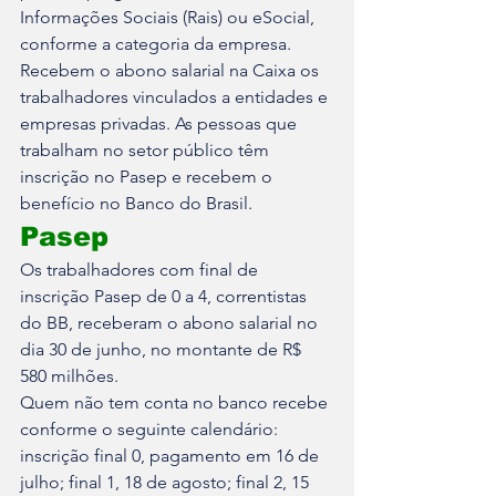
Informações Sociais (Rais) ou eSocial, 
conforme a categoria da empresa. 
Recebem o abono salarial na Caixa os 
trabalhadores vinculados a entidades e 
empresas privadas. As pessoas que 
trabalham no setor público têm 
inscrição no Pasep e recebem o 
benefício no Banco do Brasil.
Pasep
Os trabalhadores com final de 
inscrição Pasep de 0 a 4, correntistas 
do BB, receberam o abono salarial no 
dia 30 de junho, no montante de R$ 
580 milhões.
Quem não tem conta no banco recebe 
conforme o seguinte calendário: 
inscrição final 0, pagamento em 16 de 
julho; final 1, 18 de agosto; final 2, 15 