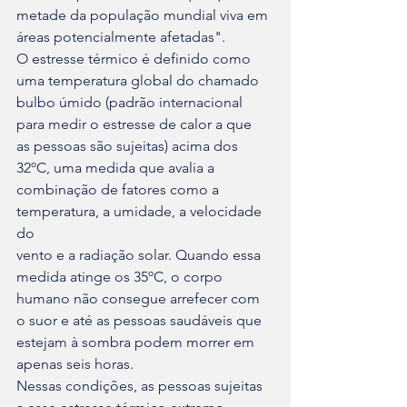
metade da população mundial viva em 
áreas potencialmente afetadas".
O estresse térmico é definido como 
uma temperatura global do chamado 

bulbo úmido (padrão internacional 
para medir o estresse de calor a que 

as pessoas são sujeitas) acima dos 
32ºC, uma medida que avalia a 

combinação de fatores como a 
temperatura, a umidade, a velocidade 
do 

vento e a radiação solar. Quando essa 
medida atinge os 35ºC, o corpo 

humano não consegue arrefecer com 
o suor e até as pessoas saudáveis que 

estejam à sombra podem morrer em 
apenas seis horas.
Nessas condições, as pessoas sujeitas 