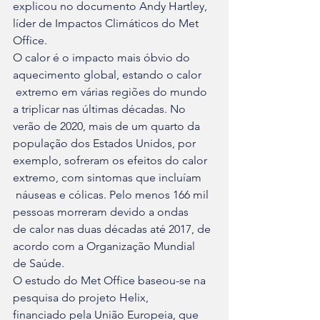
explicou no documento Andy Hartley, 
líder de Impactos Climáticos do Met 

Office.
O calor é o impacto mais óbvio do 
aquecimento global, estando o calor

 extremo em várias regiões do mundo 
a triplicar nas últimas décadas. No 

verão de 2020, mais de um quarto da 
população dos Estados Unidos, por 

exemplo, sofreram os efeitos do calor 
extremo, com sintomas que incluíam

 náuseas e cólicas. Pelo menos 166 mil 
pessoas morreram devido a ondas 

de calor nas duas décadas até 2017, de 
acordo com a Organização Mundial 

de Saúde.
O estudo do Met Office baseou-se na 
pesquisa do projeto Helix, 

financiado pela União Europeia, que 