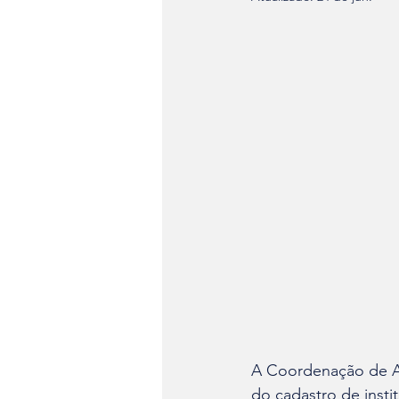
A Coordenação de Ap
do cadastro de inst