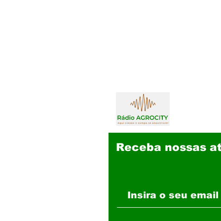
Receba nossas at