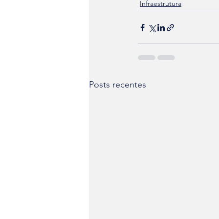
Infraestrutura
Posts recentes