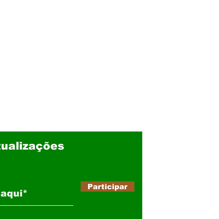
ualizações
Participar