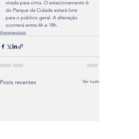
virada para cima. O estacionamento 6 
do Parque da Cidade estará livre 

para o público geral. A alteração 
ocorrerá entre 6h e 18h.
Agronegócio
Ver tudo
Posts recentes