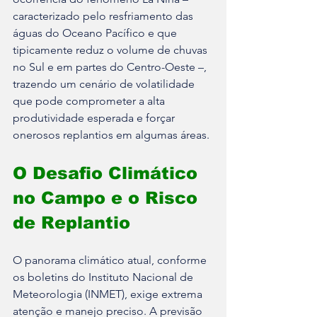
caracterizado pelo resfriamento das 
águas do Oceano Pacífico e que 
tipicamente reduz o volume de chuvas 
no Sul e em partes do Centro-Oeste –, 
trazendo um cenário de volatilidade 
que pode comprometer a alta 
produtividade esperada e forçar 
onerosos replantios em algumas áreas.
O Desafio Climático 
no Campo e o Risco 
de Replantio
O panorama climático atual, conforme 
os boletins do Instituto Nacional de 
Meteorologia (INMET), exige extrema 
atenção e manejo preciso. A previsão 