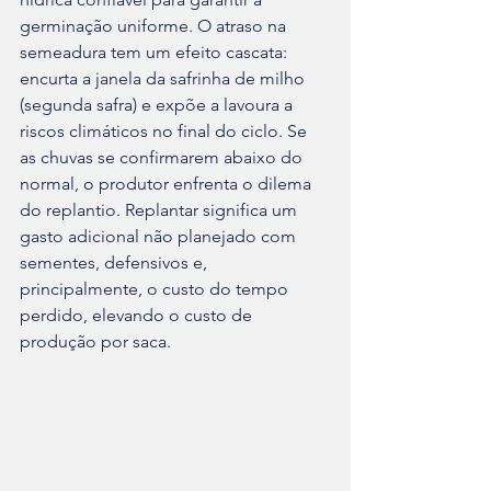
germinação uniforme. O atraso na 
semeadura tem um efeito cascata: 
encurta a janela da safrinha de milho 
(segunda safra) e expõe a lavoura a 
riscos climáticos no final do ciclo. Se 
as chuvas se confirmarem abaixo do 
normal, o produtor enfrenta o dilema 
do replantio. Replantar significa um 
gasto adicional não planejado com 
sementes, defensivos e, 
principalmente, o custo do tempo 
perdido, elevando o custo de 
produção por saca.