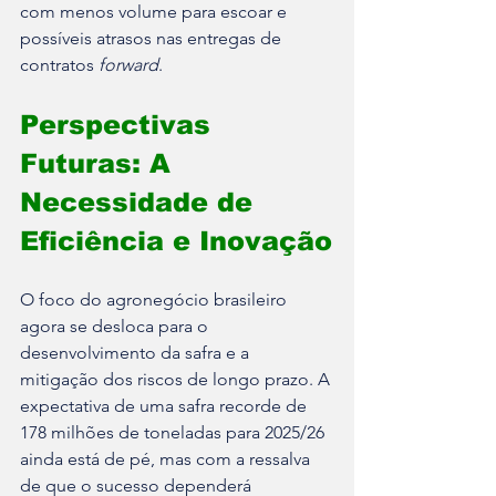
com menos volume para escoar e 
possíveis atrasos nas entregas de 
contratos 
forward
.
Perspectivas 
Futuras: A 
Necessidade de 
Eficiência e Inovação
O foco do agronegócio brasileiro 
agora se desloca para o 
desenvolvimento da safra e a 
mitigação dos riscos de longo prazo. A 
expectativa de uma safra recorde de 
178 milhões de toneladas para 2025/26 
ainda está de pé, mas com a ressalva 
de que o sucesso dependerá 