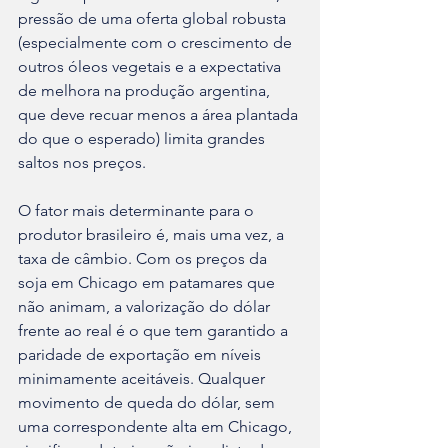
pressão de uma oferta global robusta 
(especialmente com o crescimento de 
outros óleos vegetais e a expectativa 
de melhora na produção argentina, 
que deve recuar menos a área plantada 
do que o esperado) limita grandes 
saltos nos preços.
O fator mais determinante para o 
produtor brasileiro é, mais uma vez, a 
taxa de câmbio. Com os preços da 
soja em Chicago em patamares que 
não animam, a valorização do dólar 
frente ao real é o que tem garantido a 
paridade de exportação em níveis 
minimamente aceitáveis. Qualquer 
movimento de queda do dólar, sem 
uma correspondente alta em Chicago, 