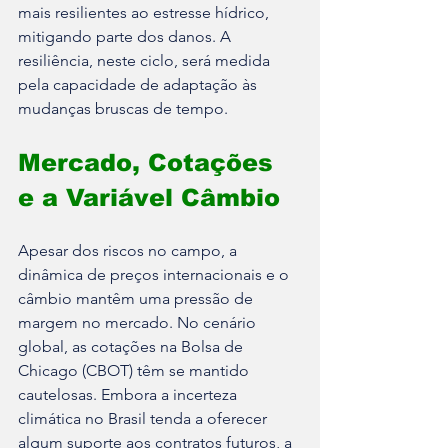
mais resilientes ao estresse hídrico, 
mitigando parte dos danos. A 
resiliência, neste ciclo, será medida 
pela capacidade de adaptação às 
mudanças bruscas de tempo.
Mercado, Cotações 
e a Variável Câmbio
Apesar dos riscos no campo, a 
dinâmica de preços internacionais e o 
câmbio mantêm uma pressão de 
margem no mercado. No cenário 
global, as cotações na Bolsa de 
Chicago (CBOT) têm se mantido 
cautelosas. Embora a incerteza 
climática no Brasil tenda a oferecer 
algum suporte aos contratos futuros, a 