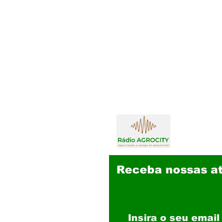
Receba nossas at