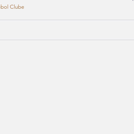
ebol Clube