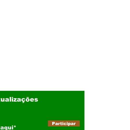
ualizações
Participar