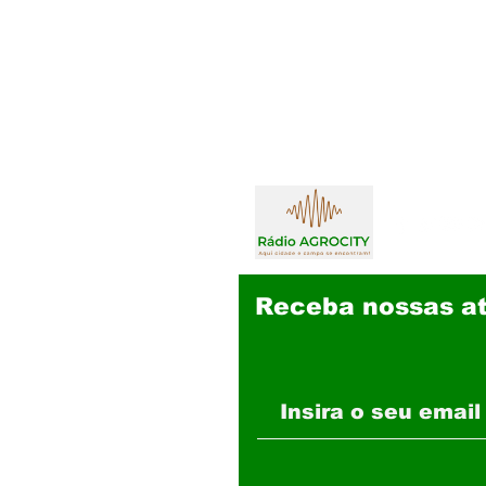
Receba nossas at