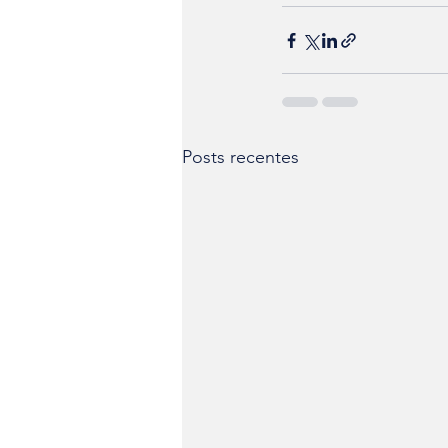
Posts recentes