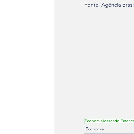
Fonte: Agência Brasi
Economia
Mercado Finance
Economia