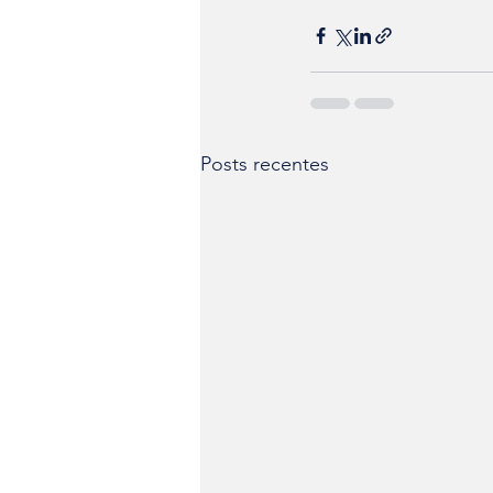
Posts recentes