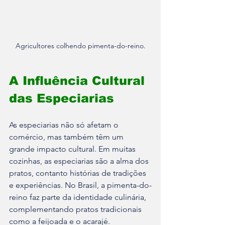
Agricultores colhendo pimenta-do-reino.
A Influência Cultural 
das Especiarias
As especiarias não só afetam o 
comércio, mas também têm um 
grande impacto cultural. Em muitas 
cozinhas, as especiarias são a alma dos 
pratos, contanto histórias de tradições 
e experiências. No Brasil, a pimenta-do-
reino faz parte da identidade culinária, 
complementando pratos tradicionais 
como a feijoada e o acarajé.