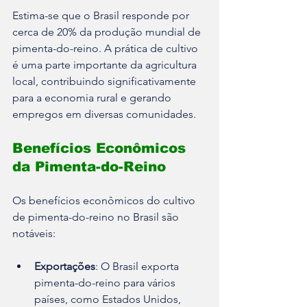
Estima-se que o Brasil responde por 
cerca de 20% da produção mundial de 
pimenta-do-reino. A prática de cultivo 
é uma parte importante da agricultura 
local, contribuindo significativamente 
para a economia rural e gerando 
empregos em diversas comunidades. 
Benefícios Econômicos 
da Pimenta-do-Reino
Os benefícios econômicos do cultivo 
de pimenta-do-reino no Brasil são 
notáveis:
Exportações
: O Brasil exporta 
pimenta-do-reino para vários 
países, como Estados Unidos, 