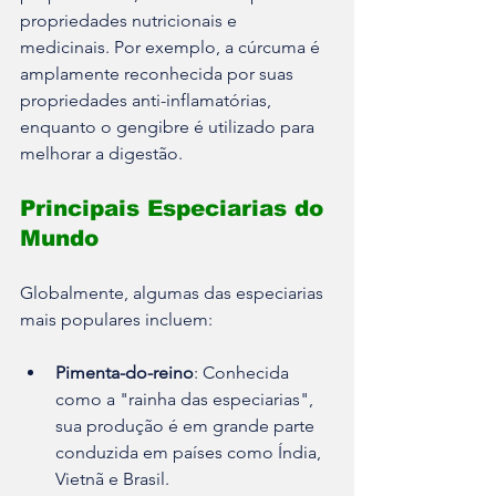
propriedades nutricionais e 
medicinais. Por exemplo, a cúrcuma é 
amplamente reconhecida por suas 
propriedades anti-inflamatórias, 
enquanto o gengibre é utilizado para 
melhorar a digestão. 
Principais Especiarias do 
Mundo
Globalmente, algumas das especiarias 
mais populares incluem:
Pimenta-do-reino
: Conhecida 
como a "rainha das especiarias", 
sua produção é em grande parte 
conduzida em países como Índia, 
Vietnã e Brasil.