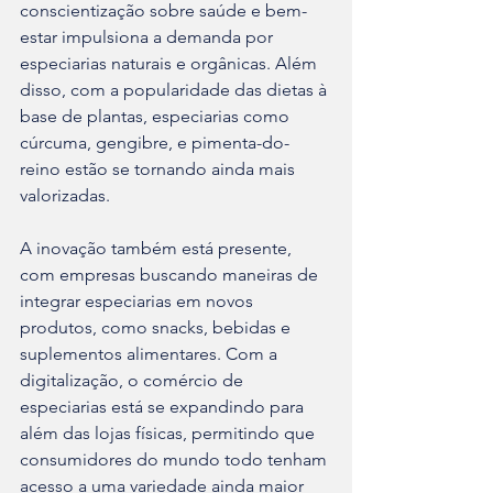
conscientização sobre saúde e bem-
estar impulsiona a demanda por 
especiarias naturais e orgânicas. Além 
disso, com a popularidade das dietas à 
base de plantas, especiarias como 
cúrcuma, gengibre, e pimenta-do-
reino estão se tornando ainda mais 
valorizadas.
A inovação também está presente, 
com empresas buscando maneiras de 
integrar especiarias em novos 
produtos, como snacks, bebidas e 
suplementos alimentares. Com a 
digitalização, o comércio de 
especiarias está se expandindo para 
além das lojas físicas, permitindo que 
consumidores do mundo todo tenham 
acesso a uma variedade ainda maior 