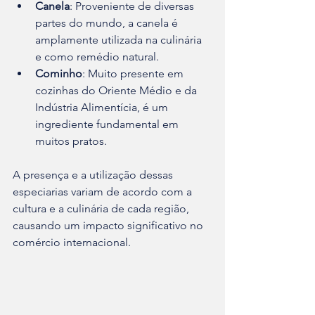
Canela
: Proveniente de diversas 
partes do mundo, a canela é 
amplamente utilizada na culinária 
e como remédio natural.
Cominho
: Muito presente em 
cozinhas do Oriente Médio e da 
Indústria Alimentícia, é um 
ingrediente fundamental em 
muitos pratos.
A presença e a utilização dessas 
especiarias variam de acordo com a 
cultura e a culinária de cada região, 
causando um impacto significativo no 
comércio internacional.