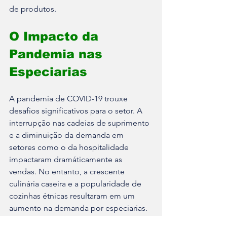
de produtos.
O Impacto da 
Pandemia nas 
Especiarias
A pandemia de COVID-19 trouxe 
desafios significativos para o setor. A 
interrupção nas cadeias de suprimento 
e a diminuição da demanda em 
setores como o da hospitalidade 
impactaram dramáticamente as 
vendas. No entanto, a crescente 
culinária caseira e a popularidade de 
cozinhas étnicas resultaram em um 
aumento na demanda por especiarias. 
Esse fenômeno destaca a resiliência 