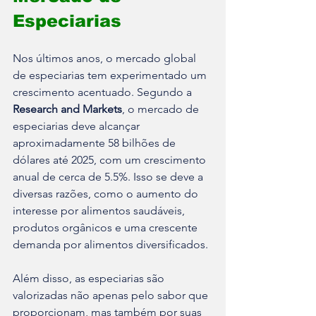
Especiarias
Nos últimos anos, o mercado global 
de especiarias tem experimentado um 
crescimento acentuado. Segundo a 
Research and Markets
, o mercado de 
especiarias deve alcançar 
aproximadamente 58 bilhões de 
dólares até 2025, com um crescimento 
anual de cerca de 5.5%. Isso se deve a 
diversas razões, como o aumento do 
interesse por alimentos saudáveis, 
produtos orgânicos e uma crescente 
demanda por alimentos diversificados. 
Além disso, as especiarias são 
valorizadas não apenas pelo sabor que 
proporcionam, mas também por suas 