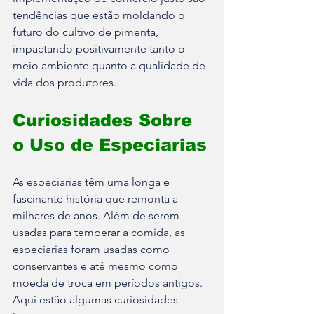
tendências que estão moldando o 
futuro do cultivo de pimenta, 
impactando positivamente tanto o 
meio ambiente quanto a qualidade de 
vida dos produtores.
Curiosidades Sobre 
o Uso de Especiarias
As especiarias têm uma longa e 
fascinante história que remonta a 
milhares de anos. Além de serem 
usadas para temperar a comida, as 
especiarias foram usadas como 
conservantes e até mesmo como 
moeda de troca em períodos antigos. 
Aqui estão algumas curiosidades 