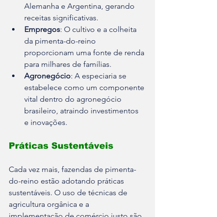
Alemanha e Argentina, gerando 
receitas significativas.
Empregos
: O cultivo e a colheita 
da pimenta-do-reino 
proporcionam uma fonte de renda 
para milhares de famílias.
Agronegócio
: A especiaria se 
estabelece como um componente 
vital dentro do agronegócio 
brasileiro, atraindo investimentos 
e inovações.
Práticas Sustentáveis
Cada vez mais, fazendas de pimenta-
do-reino estão adotando práticas 
sustentáveis. O uso de técnicas de 
agricultura orgânica e a 
implementação de comércio justo são 