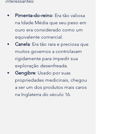
interessantes:
Pimenta-do-reino
: Era tão valiosa 
na Idade Média que seu peso em 
ouro era considerado como um 
equivalente comercial.
Canela
: Era tão rara e preciosa que 
muitos governos a controlavam 
rigidamente para impedir sua 
exploração desenfreada.
Gengibre
: Usado por suas 
propriedades medicinais, chegou 
a ser um dos produtos mais caros 
na Inglaterra do século 16.