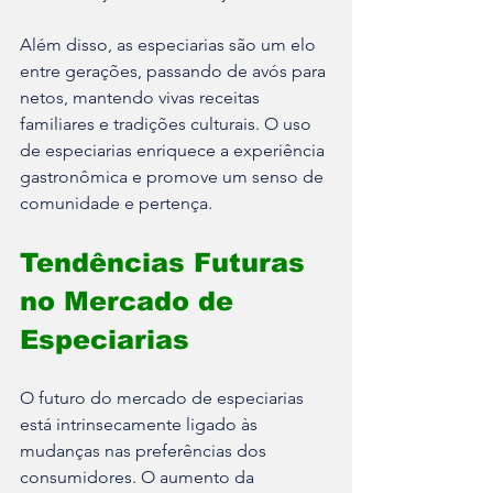
Além disso, as especiarias são um elo 
entre gerações, passando de avós para 
netos, mantendo vivas receitas 
familiares e tradições culturais. O uso 
de especiarias enriquece a experiência 
gastronômica e promove um senso de 
comunidade e pertença. 
Tendências Futuras 
no Mercado de 
Especiarias
O futuro do mercado de especiarias 
está intrinsecamente ligado às 
mudanças nas preferências dos 
consumidores. O aumento da 