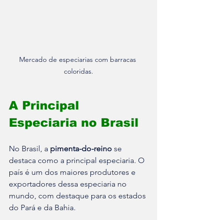
Mercado de especiarias com barracas 
coloridas.
A Principal 
Especiaria no Brasil
No Brasil, a 
pimenta-do-reino
 se 
destaca como a principal especiaria. O 
país é um dos maiores produtores e 
exportadores dessa especiaria no 
mundo, com destaque para os estados 
do Pará e da Bahia. 