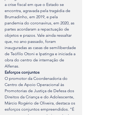
a crise fiscal em que o Estado se 
encontra, agravada pela tragédia de 
Brumadinho, em 2019, e pela 
pandemia do coronavírus, em 2020, as 
partes acordaram a repactuação de 
objetos e prazos. Vale ainda ressaltar 
que, no ano passado, foram 
inauguradas as casas de semiliberdade 
de Teófilo Otoni e Ipatinga e iniciada a 
obra do centro de internação de 
Alfenas. 
Esforços conjuntos
O promotor da Coordenadoria do 
Centro de Apoio Operacional às 
Promotorias de Justiça de Defesa dos 
Direitos da Criança e do Adolescente, 
Márcio Rogério de Oliveira, destaca os 
esforços conjuntos empreendidos. "É 