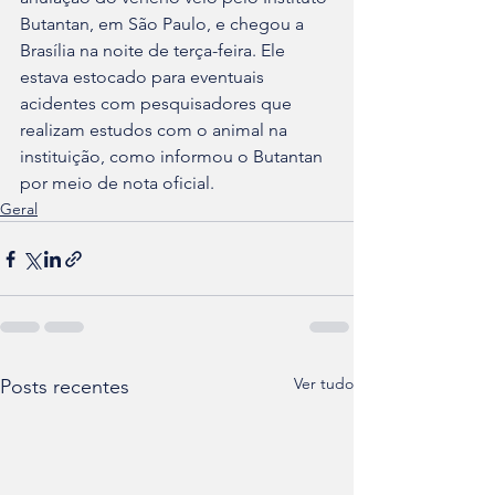
Butantan, em São Paulo, e chegou a 
Brasília na noite de terça-feira. Ele 
estava estocado para eventuais 
acidentes com pesquisadores que 
realizam estudos com o animal na 
instituição, como informou o Butantan 
por meio de nota oficial.
Geral
Ver tudo
Posts recentes