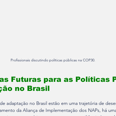
Profissionais discutindo políticas públicas na COP30.
as Futuras para as Políticas 
ão no Brasil
s de adaptação no Brasil estão em uma trajetória de des
çamento da Aliança de Implementação dos NAPs, há um