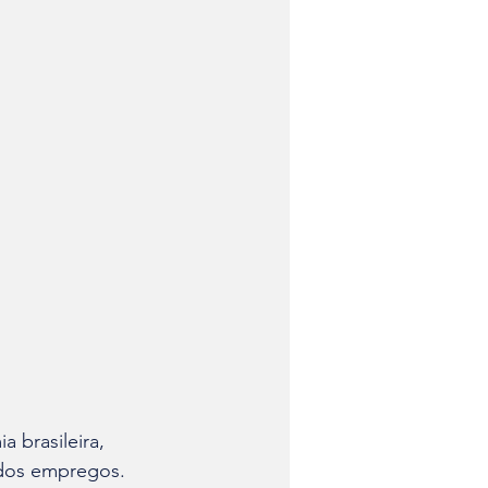
brasileira, 
dos empregos. 