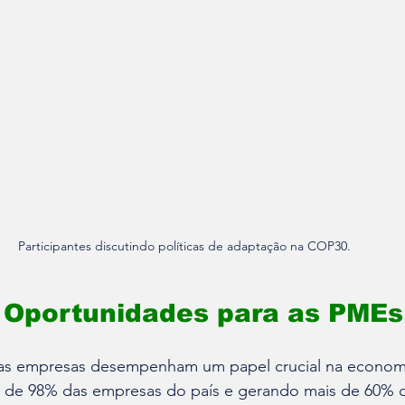
Participantes discutindo políticas de adaptação na COP30.
 Oportunidades para as PMEs
s empresas desempenham um papel crucial na economia 
a de 98% das empresas do país e gerando mais de 60% 