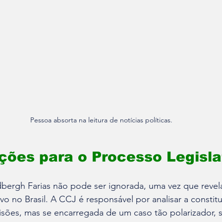
Pessoa absorta na leitura de notícias políticas.
ções para o Processo Legisla
bergh Farias não pode ser ignorada, uma vez que revela 
ivo no Brasil. A CCJ é responsável por analisar a constit
sões, mas se encarregada de um caso tão polarizador, 