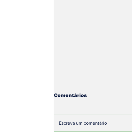
Comentários
Escreva um comentário