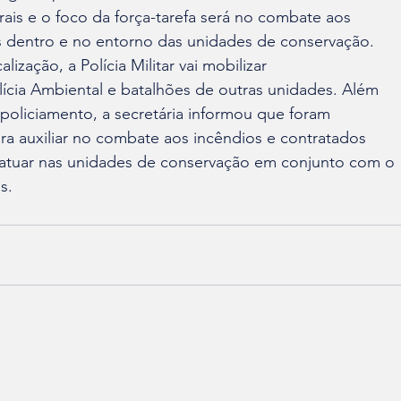
rais e o foco da força-tarefa será no combate aos 

s dentro e no entorno das unidades de conservação.
calização, a Polícia Militar vai mobilizar 

lícia Ambiental e batalhões de outras unidades. Além

ra auxiliar no combate aos incêndios e contratados 

a atuar nas unidades de conservação em conjunto com o

s.