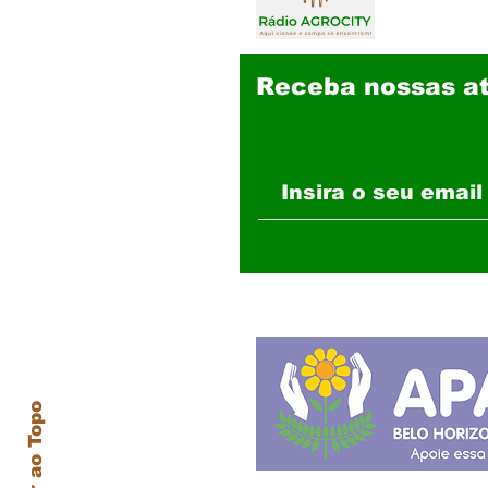
Receba nossas at
Voltar ao Topo