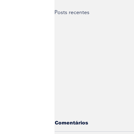
Posts recentes
Comentários