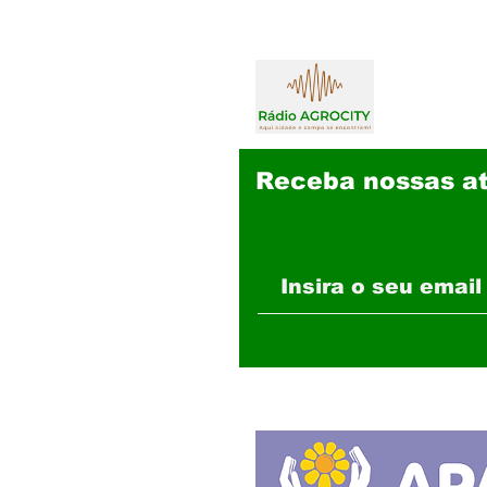
Receba nossas at