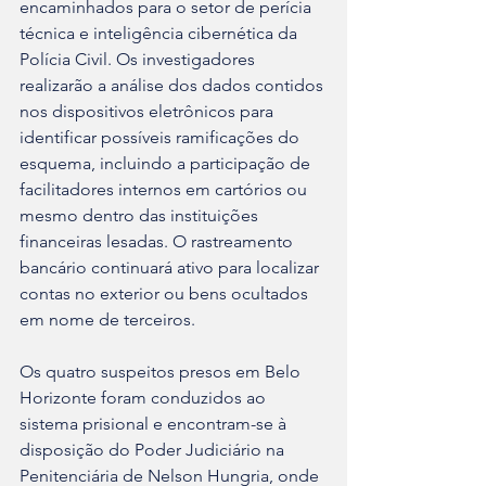
encaminhados para o setor de perícia 
técnica e inteligência cibernética da 
Polícia Civil. Os investigadores 
realizarão a análise dos dados contidos 
nos dispositivos eletrônicos para 
identificar possíveis ramificações do 
esquema, incluindo a participação de 
facilitadores internos em cartórios ou 
mesmo dentro das instituições 
financeiras lesadas. O rastreamento 
bancário continuará ativo para localizar 
contas no exterior ou bens ocultados 
em nome de terceiros.
Os quatro suspeitos presos em Belo 
Horizonte foram conduzidos ao 
sistema prisional e encontram-se à 
disposição do Poder Judiciário na 
Penitenciária de Nelson Hungria, onde 