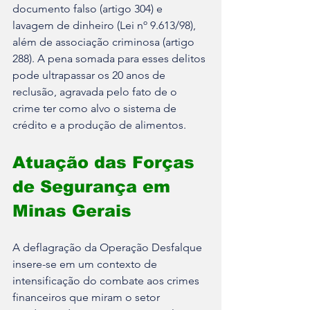
documento falso (artigo 304) e 
lavagem de dinheiro (Lei nº 9.613/98), 
além de associação criminosa (artigo 
288). A pena somada para esses delitos 
pode ultrapassar os 20 anos de 
reclusão, agravada pelo fato de o 
crime ter como alvo o sistema de 
crédito e a produção de alimentos.
Atuação das Forças 
de Segurança em 
Minas Gerais
A deflagração da Operação Desfalque 
insere-se em um contexto de 
intensificação do combate aos crimes 
financeiros que miram o setor 