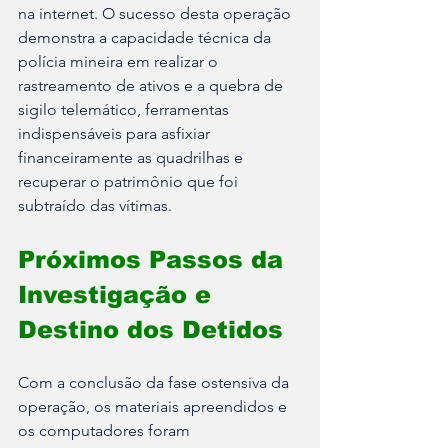
na internet. O sucesso desta operação 
demonstra a capacidade técnica da 
polícia mineira em realizar o 
rastreamento de ativos e a quebra de 
sigilo telemático, ferramentas 
indispensáveis para asfixiar 
financeiramente as quadrilhas e 
recuperar o patrimônio que foi 
subtraído das vítimas.
Próximos Passos da 
Investigação e 
Destino dos Detidos
Com a conclusão da fase ostensiva da 
operação, os materiais apreendidos e 
os computadores foram 