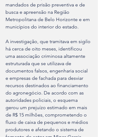
mandados de prisão preventiva e de 
busca e apreensão na Região 
Metropolitana de Belo Horizonte e em 
municípios do interior do estado.
A investigação, que tramitava em sigilo 
há cerca de oito meses, identificou 
uma associação criminosa altamente 
estruturada que se utilizava de 
documentos falsos, engenharia social 
e empresas de fachada para desviar 
recursos destinados ao financiamento 
do agronegócio. De acordo com as 
autoridades policiais, o esquema 
gerou um prejuízo estimado em mais 
de R$ 15 milhões, comprometendo o 
fluxo de caixa de pequenos e médios 
produtores e afetando o sistema de 
fomento do setor em Minas Gerais.