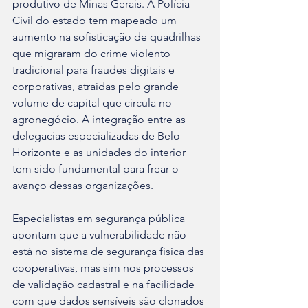
produtivo de Minas Gerais. A Polícia 
Civil do estado tem mapeado um 
aumento na sofisticação de quadrilhas 
que migraram do crime violento 
tradicional para fraudes digitais e 
corporativas, atraídas pelo grande 
volume de capital que circula no 
agronegócio. A integração entre as 
delegacias especializadas de Belo 
Horizonte e as unidades do interior 
tem sido fundamental para frear o 
avanço dessas organizações.
Especialistas em segurança pública 
apontam que a vulnerabilidade não 
está no sistema de segurança física das 
cooperativas, mas sim nos processos 
de validação cadastral e na facilidade 
com que dados sensíveis são clonados 