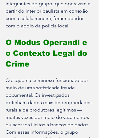
integrantes do grupo, que operavam a 
partir do interior paulista em conexão 
com a célula mineira, foram detidos 
com o apoio da polícia local.
O Modus Operandi e 
o Contexto Legal do 
Crime
O esquema criminoso funcionava por 
meio de uma sofisticada fraude 
documental. Os investigados 
obtinham dados reais de propriedades 
rurais e de produtores legítimos — 
muitas vezes por meio de vazamentos 
ou acessos ilícitos a bancos de dados. 
Com essas informações, o grupo 