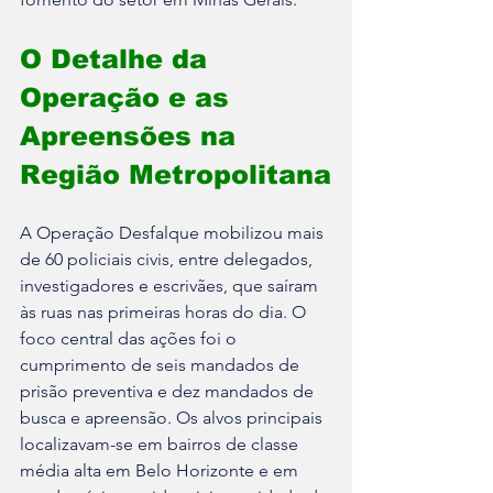
O Detalhe da 
Operação e as 
Apreensões na 
Região Metropolitana
A Operação Desfalque mobilizou mais 
de 60 policiais civis, entre delegados, 
investigadores e escrivães, que saíram 
às ruas nas primeiras horas do dia. O 
foco central das ações foi o 
cumprimento de seis mandados de 
prisão preventiva e dez mandados de 
busca e apreensão. Os alvos principais 
localizavam-se em bairros de classe 
média alta em Belo Horizonte e em 