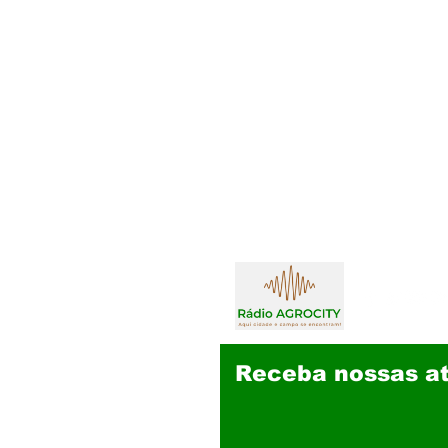
Receba nossas at