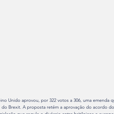
do Brexit. A proposta retém a aprovação do acordo do