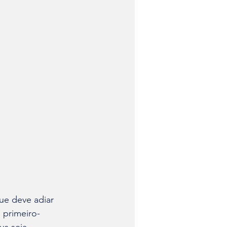
 primeiro-