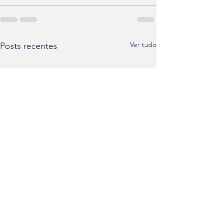
Ver tudo
Posts recentes