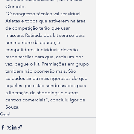
Okimoto.
“O congresso técnico vai ser virtual. 
Atletas e todos que estiverem na área 
de competição terão que usar 
máscara. Retirada dos kit será só para 
um membro da equipe, e 
competidores individuais deverão 
respeitar filas para que, cada um por 
vez, pegue o kit. Premiações em grupo 
também não ocorrerão mais. São 
cuidados ainda mais rigorosos do que 
aqueles que estão sendo usados para 
a liberação de shoppings e outros 
centros comerciais”, concluiu Igor de 
Souza.
Geral