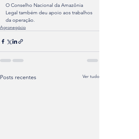
O Conselho Nacional da Amazônia 
Legal também deu apoio aos trabalhos 
da operação.
Agronegócio
Ver tudo
Posts recentes