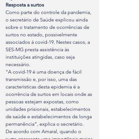
Resposta a surtos 
Como parte do controle da pandemia, 
o secretário de Saúde explicou ainda 
sobre o tratamento de ocorrências de 
surtos no estado, possivelmente 
associados à covid-19. Nestes casos, a 
SES-MG presta assistência às 
instituições atingidas, caso seja 
necessário.
"A covid-19 é uma doença de fácil 
transmissão e, por isso, uma das 
características desta epidemia é a 
ocorrência de surtos em locais onde as 
pessoas estejam expostas, como 
unidades prisionais, estabelecimentos 
de saúde e estabelecimentos de longa 
permanência”, explica o secretário.
De acordo com Amaral, quando o 
surto apresenta uma importância maior 