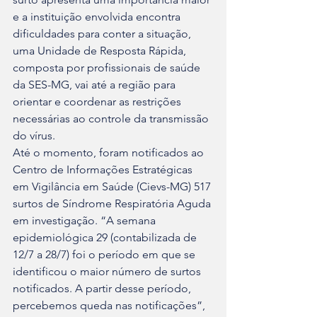
e a instituição envolvida encontra 
dificuldades para conter a situação, 
uma Unidade de Resposta Rápida, 
composta por profissionais de saúde 
da SES-MG, vai até a região para 
orientar e coordenar as restrições 
necessárias ao controle da transmissão 
do vírus.
Até o momento, foram notificados ao 
Centro de Informações Estratégicas 
em Vigilância em Saúde (Cievs-MG) 517 
surtos de Síndrome Respiratória Aguda 
em investigação. “A semana 
epidemiológica 29 (contabilizada de 
12/7 a 28/7) foi o período em que se 
identificou o maior número de surtos 
notificados. A partir desse período, 
percebemos queda nas notificações”, 