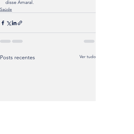
disse Amaral.
Saúde
Ver tudo
Posts recentes