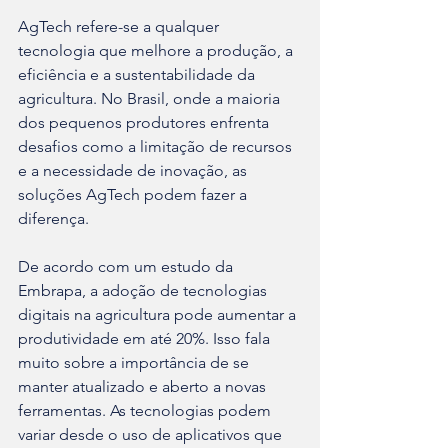
AgTech refere-se a qualquer 
tecnologia que melhore a produção, a 
eficiência e a sustentabilidade da 
agricultura. No Brasil, onde a maioria 
dos pequenos produtores enfrenta 
desafios como a limitação de recursos 
e a necessidade de inovação, as 
soluções AgTech podem fazer a 
diferença.
De acordo com um estudo da 
Embrapa, a adoção de tecnologias 
digitais na agricultura pode aumentar a 
produtividade em até 20%. Isso fala 
muito sobre a importância de se 
manter atualizado e aberto a novas 
ferramentas. As tecnologias podem 
variar desde o uso de aplicativos que 