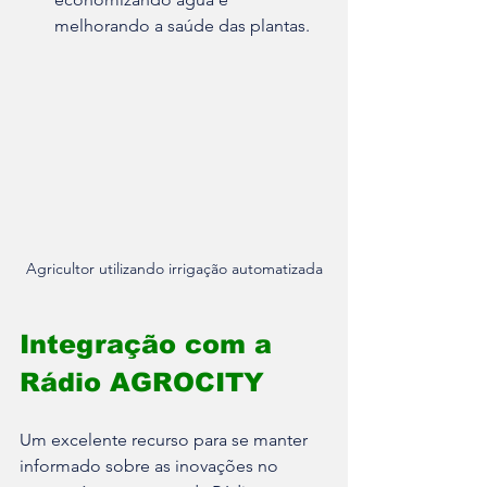
melhorando a saúde das plantas.
Agricultor utilizando irrigação automatizada
Integração com a 
Rádio AGROCITY
Um excelente recurso para se manter 
informado sobre as inovações no 