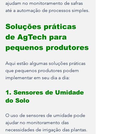
ajudam no monitoramento de safras 
até a automação de processos simples.
Soluções práticas 
de AgTech para 
pequenos produtores
Aqui estão algumas soluções práticas 
que pequenos produtores podem 
implementar em seu dia a dia:
1. Sensores de Umidade 
do Solo
O uso de sensores de umidade pode 
ajudar no monitoramento das 
necessidades de irrigação das plantas. 