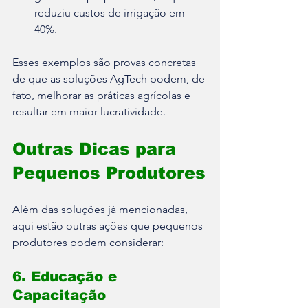
reduziu custos de irrigação em 
40%.
Esses exemplos são provas concretas 
de que as soluções AgTech podem, de 
fato, melhorar as práticas agrícolas e 
resultar em maior lucratividade.
Outras Dicas para 
Pequenos Produtores
Além das soluções já mencionadas, 
aqui estão outras ações que pequenos 
produtores podem considerar:
6. Educação e 
Capacitação