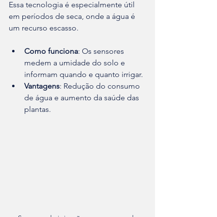
Essa tecnologia é especialmente útil 
em períodos de seca, onde a água é 
um recurso escasso.
Como funciona
: Os sensores 
medem a umidade do solo e 
informam quando e quanto irrigar.
Vantagens
: Redução do consumo 
de água e aumento da saúde das 
plantas.