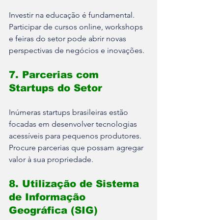
Investir na educação é fundamental. 
Participar de cursos online, workshops 
e feiras do setor pode abrir novas 
perspectivas de negócios e inovações.
7. Parcerias com 
Startups do Setor
Inúmeras startups brasileiras estão 
focadas em desenvolver tecnologias 
acessíveis para pequenos produtores. 
Procure parcerias que possam agregar 
valor à sua propriedade.
8. Utilização de Sistema 
de Informação 
Geográfica (SIG)