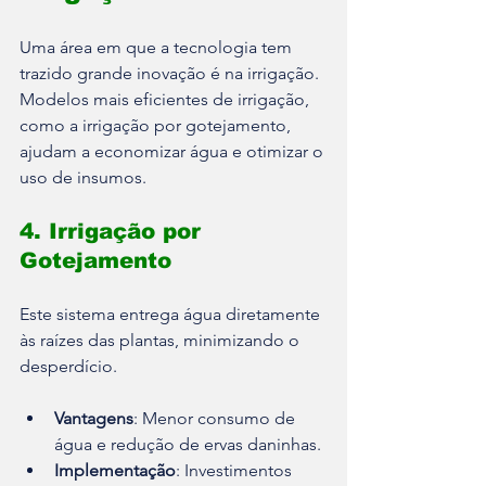
Uma área em que a tecnologia tem 
trazido grande inovação é na irrigação. 
Modelos mais eficientes de irrigação, 
como a irrigação por gotejamento, 
ajudam a economizar água e otimizar o 
uso de insumos.
4. Irrigação por 
Gotejamento
Este sistema entrega água diretamente 
às raízes das plantas, minimizando o 
desperdício.
Vantagens
: Menor consumo de 
água e redução de ervas daninhas.
Implementação
: Investimentos 