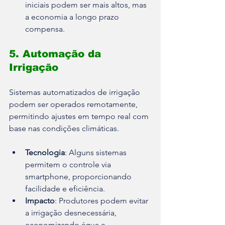
iniciais podem ser mais altos, mas 
a economia a longo prazo 
compensa.
5. Automação da 
Irrigação
Sistemas automatizados de irrigação 
podem ser operados remotamente, 
permitindo ajustes em tempo real com 
base nas condições climáticas.
Tecnologia
: Alguns sistemas 
permitem o controle via 
smartphone, proporcionando 
facilidade e eficiência.
Impacto
: Produtores podem evitar 
a irrigação desnecessária, 
economizando água e 