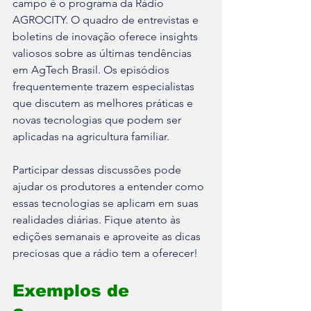
campo é o programa da Rádio 
AGROCITY. O quadro de entrevistas e 
boletins de inovação oferece insights 
valiosos sobre as últimas tendências 
em AgTech Brasil. Os episódios 
frequentemente trazem especialistas 
que discutem as melhores práticas e 
novas tecnologias que podem ser 
aplicadas na agricultura familiar.
Participar dessas discussões pode 
ajudar os produtores a entender como 
essas tecnologias se aplicam em suas 
realidades diárias. Fique atento às 
edições semanais e aproveite as dicas 
preciosas que a rádio tem a oferecer!
Exemplos de 