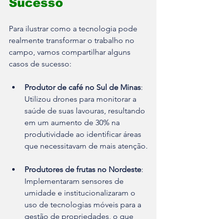
Sucesso
Para ilustrar como a tecnologia pode 
realmente transformar o trabalho no 
campo, vamos compartilhar alguns 
casos de sucesso:
Produtor de café no Sul de Minas
: 
Utilizou drones para monitorar a 
saúde de suas lavouras, resultando 
em um aumento de 30% na 
produtividade ao identificar áreas 
que necessitavam de mais atenção.
Produtores de frutas no Nordeste
: 
Implementaram sensores de 
umidade e institucionalizaram o 
uso de tecnologias móveis para a 
gestão de propriedades, o que 