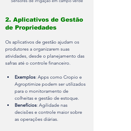
Sensores de irrigação em campo verde
2. Aplicativos de Gestão 
de Propriedades
Os aplicativos de gestão ajudam os 
produtores a organizarem suas 
atividades, desde o planejamento das 
safras até o controle financeiro.
Exemplos
: Apps como Cropio e 
Agroptimize podem ser utilizados 
para o monitoramento de 
colheitas e gestão de estoque.
Benefícios
: Agilidade nas 
decisões e controle maior sobre 
as operações diárias.