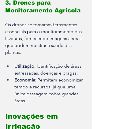
3. Drones para 
Monitoramento Agrícola
Os drones se tornaram ferramentas 
essenciais para o monitoramento das 
lavouras, fornecendo imagens aéreas 
que podem mostrar a saúde das 
plantas.
Utilização
: Identificação de áreas 
estressadas, doenças e pragas.
Economia
: Permitem economizar 
tempo e recursos, já que uma 
única passagem cobre grandes 
áreas.
Inovações em 
Irrigação