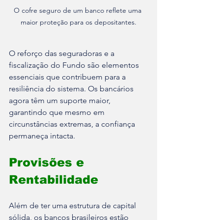
O cofre seguro de um banco reflete uma 
maior proteção para os depositantes.
O reforço das seguradoras e a 
fiscalização do Fundo são elementos 
essenciais que contribuem para a 
resiliência do sistema. Os bancários 
agora têm um suporte maior, 
garantindo que mesmo em 
circunstâncias extremas, a confiança 
permaneça intacta.
Provisões e 
Rentabilidade
Além de ter uma estrutura de capital 
sólida, os bancos brasileiros estão 