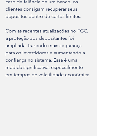
caso de falência de um banco, os 
clientes consigam recuperar seus 
depósitos dentro de certos limites.
Com as recentes atualizações no FGC, 
a proteção aos depositantes foi 
ampliada, trazendo mais segurança 
para os investidores e aumentando a 
confiança no sistema. Essa é uma 
medida significativa, especialmente 
em tempos de volatilidade econômica.