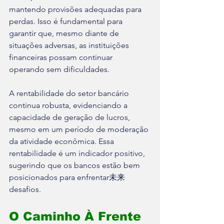
mantendo provisões adequadas para 
perdas. Isso é fundamental para 
garantir que, mesmo diante de 
situações adversas, as instituições 
financeiras possam continuar 
operando sem dificuldades. 
A rentabilidade do setor bancário 
continua robusta, evidenciando a 
capacidade de geração de lucros, 
mesmo em um período de moderação 
da atividade econômica. Essa 
rentabilidade é um indicador positivo, 
sugerindo que os bancos estão bem 
posicionados para enfrentar未来 
desafios.
O Caminho À Frente