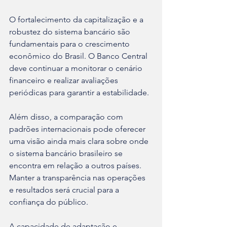
O fortalecimento da capitalização e a 
robustez do sistema bancário são 
fundamentais para o crescimento 
econômico do Brasil. O Banco Central 
deve continuar a monitorar o cenário 
financeiro e realizar avaliações 
periódicas para garantir a estabilidade.
Além disso, a comparação com 
padrões internacionais pode oferecer 
uma visão ainda mais clara sobre onde 
o sistema bancário brasileiro se 
encontra em relação a outros países. 
Manter a transparência nas operações 
e resultados será crucial para a 
confiança do público.
A capacidade de adaptação e 