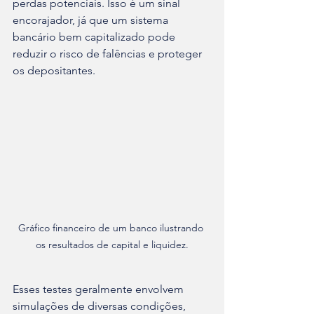
perdas potenciais. Isso é um sinal 
encorajador, já que um sistema 
bancário bem capitalizado pode 
reduzir o risco de falências e proteger 
os depositantes.
Gráfico financeiro de um banco ilustrando 
os resultados de capital e liquidez.
Esses testes geralmente envolvem 
simulações de diversas condições, 