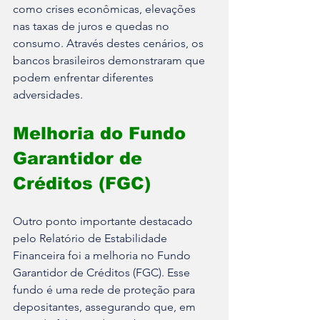
como crises econômicas, elevações 
nas taxas de juros e quedas no 
consumo. Através destes cenários, os 
bancos brasileiros demonstraram que 
podem enfrentar diferentes 
adversidades.
Melhoria do Fundo 
Garantidor de 
Créditos (FGC)
Outro ponto importante destacado 
pelo Relatório de Estabilidade 
Financeira foi a melhoria no Fundo 
Garantidor de Créditos (FGC). Esse 
fundo é uma rede de proteção para 
depositantes, assegurando que, em 