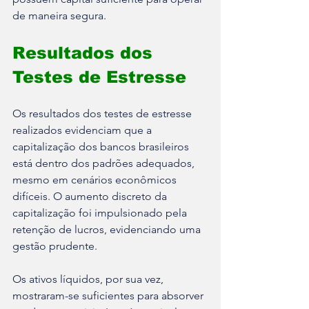
de maneira segura.
Resultados dos 
Testes de Estresse
Os resultados dos testes de estresse 
realizados evidenciam que a 
capitalização dos bancos brasileiros 
está dentro dos padrões adequados, 
mesmo em cenários econômicos 
difíceis. O aumento discreto da 
capitalização foi impulsionado pela 
retenção de lucros, evidenciando uma 
gestão prudente.
Os ativos líquidos, por sua vez, 
mostraram-se suficientes para absorver 