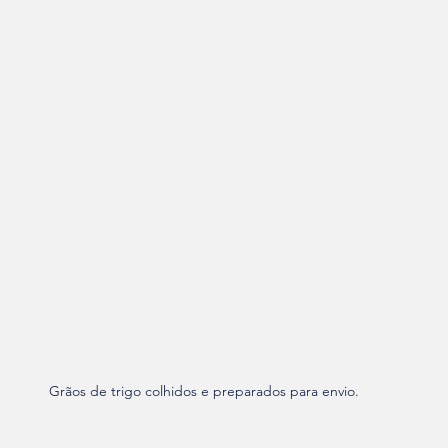
Grãos de trigo colhidos e preparados para envio.