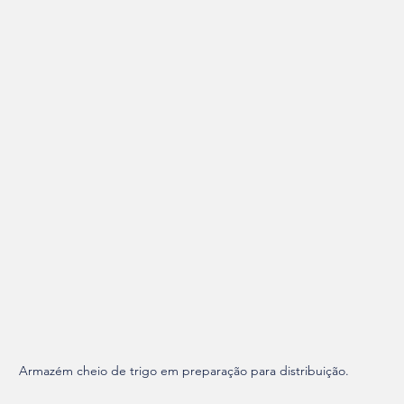
Armazém cheio de trigo em preparação para distribuição.