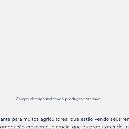
Campo de trigo indicando produção extensiva.
ante para muitos agricultores, que estão vendo seus re
ompetição crescente, é crucial que os produtores de tr