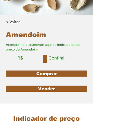
< Voltar
Amendoim
Acompanhe diariamente aqui os indicadores de
preço do Amendoim
R$
Confira!
Comprar
Vender
Indicador de preço