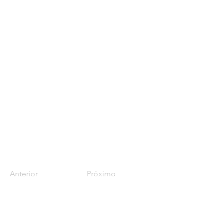
Anterior
Próximo