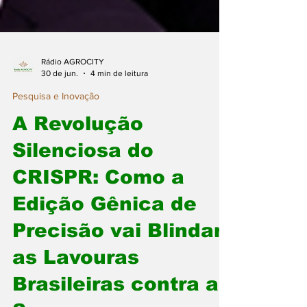
Rádio AGROCITY
30 de jun.
4 min de leitura
Pesquisa e Inovação
A Revolução
Silenciosa do
CRISPR: Como a
Edição Gênica de
Precisão vai Blindar
as Lavouras