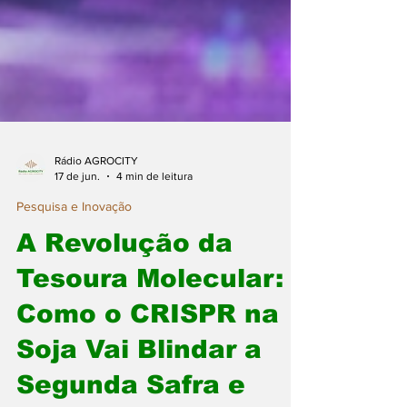
Rádio AGROCITY
17 de jun.
4 min de leitura
Pesquisa e Inovação
A Revolução da
Tesoura Molecular: