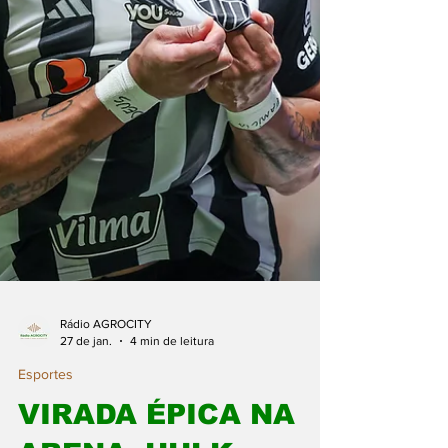
Rádio AGROCITY