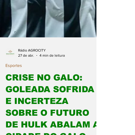
Rádio AGROCITY
27 de abr.
4 min de leitura
Esportes
CRISE NO GALO:
GOLEADA SOFRIDA
E INCERTEZA
SOBRE O FUTURO