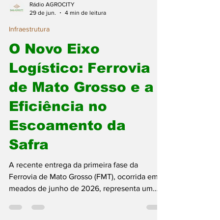
Rádio AGROCITY
29 de jun.
4 min de leitura
Infraestrutura
O Novo Eixo
Logístico: Ferrovia
de Mato Grosso e a
Eficiência no
Escoamento da
Safra
A recente entrega da primeira fase da
Ferrovia de Mato Grosso (FMT), ocorrida em