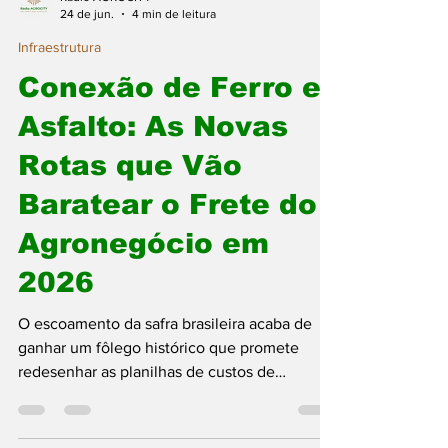
Rádio AGROCITY
24 de jun.
4 min de leitura
Infraestrutura
Conexão de Ferro e
Asfalto: As Novas
Rotas que Vão
Baratear o Frete do
Agronegócio em
2026
O escoamento da safra brasileira acaba de
ganhar um fôlego histórico que promete