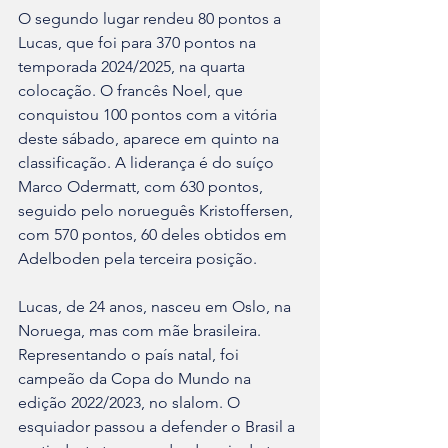
O segundo lugar rendeu 80 pontos a 
Lucas, que foi para 370 pontos na 
temporada 2024/2025, na quarta 
colocação. O francês Noel, que 
conquistou 100 pontos com a vitória 
deste sábado, aparece em quinto na 
classificação. A liderança é do suíço 
Marco Odermatt, com 630 pontos, 
seguido pelo norueguês Kristoffersen, 
com 570 pontos, 60 deles obtidos em 
Adelboden pela terceira posição.
Lucas, de 24 anos, nasceu em Oslo, na 
Noruega, mas com mãe brasileira. 
Representando o país natal, foi 
campeão da Copa do Mundo na 
edição 2022/2023, no slalom. O 
esquiador passou a defender o Brasil a 