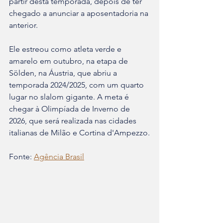
partir desta temporada, depois de ter 
chegado a anunciar a aposentadoria na 
anterior.
Ele estreou como atleta verde e 
amarelo em outubro, na etapa de 
Sölden, na Áustria, que abriu a 
temporada 2024/2025, com um quarto 
lugar no slalom gigante. A meta é 
chegar à Olimpíada de Inverno de 
2026, que será realizada nas cidades 
italianas de Milão e Cortina d'Ampezzo.
Fonte: 
Agência Brasil